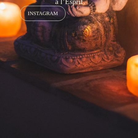
à l’Esprit
INSTAGRAM